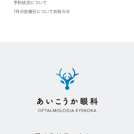
予約状況について
7月の診療日についてお知らせ