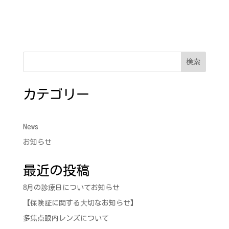
検索
カテゴリー
News
お知らせ
最近の投稿
8月の診療日についてお知らせ
【保険証に関する⼤切なお知らせ】
多焦点眼内レンズについて