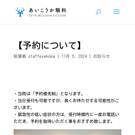
【予約について】
執筆者
staffeyekoka
|
11月 5, 2024
|
お知らせ
・当院は「予約優先制」となります。
・当日受付も可能ですが、長くお待たせする可能性がご
ざいます。
・緊急性の低い症状の方は、受付時間内に一度お電話い
ただき、予約を取得いただく事をおすすめ致します。