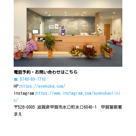
電話予約・お問い合わせはこちら
☎ 0748-69-7710
HP:
https://eyekoka.com/
Instagram:
https://www.instagram.com/eyekokaclini
c/
〒528-0005 滋賀県甲賀市水口町水口6040-1 甲賀警察署
まえ