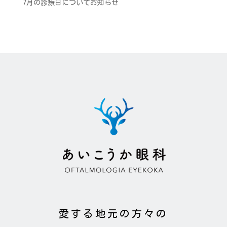
7月の診療日についてお知らせ
愛する地元の方々の