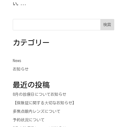
い。...
検索
カテゴリー
News
お知らせ
最近の投稿
8月の診療日についてお知らせ
【保険証に関する⼤切なお知らせ】
多焦点眼内レンズについて
予約状況について