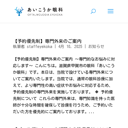
【予約優先制】専門外来のご案内
執筆者
staffeyekoka
|
4月 10, 2025
|
お知らせ
【予約優先制】専門外来のご案内 〜専門的なお悩みに対
応します〜 こんにちは。滋賀県甲賀市の眼科「あいこう
か眼科」です。本日は、当院で設けている専門外来につ
いてご案内いたします。当院では、通常の眼科診療に加
えて、より専門性の高い症状やお悩みに対応するため、
予約優先制の専門外来を実施しております。 🔶 予約優
先制について これらの専門外来は、専門知識を持った医
師が十分な時間を確保して診療を行うため、ご予約いた
だいた方を優先的にご案内しております。...